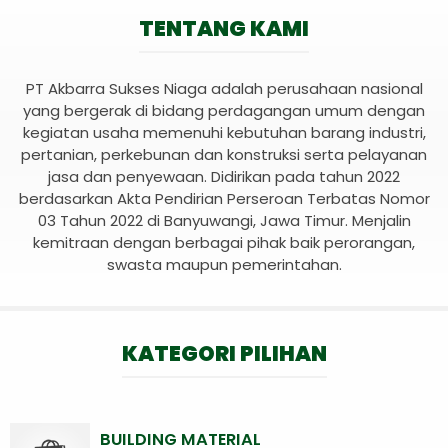
TENTANG KAMI
PT Akbarra Sukses Niaga adalah perusahaan nasional
yang bergerak di bidang perdagangan umum dengan
kegiatan usaha memenuhi kebutuhan barang industri,
pertanian, perkebunan dan konstruksi serta pelayanan
jasa dan penyewaan. Didirikan pada tahun 2022
berdasarkan Akta Pendirian Perseroan Terbatas Nomor
03 Tahun 2022 di Banyuwangi, Jawa Timur. Menjalin
kemitraan dengan berbagai pihak baik perorangan,
swasta maupun pemerintahan.
KATEGORI PILIHAN
BUILDING MATERIAL