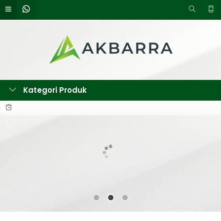
Kategori Produk