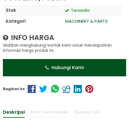
Stok
Tersedia
Kategori
MACHINERY & PARTS
INFO HARGA
Silahkan menghubungi kontak kami untuk mendapatkan
informasi harga produk ini.
Hubungi Kami
Bagikan ke
Deskripsi
Info Tambahan
Diskusi (0)