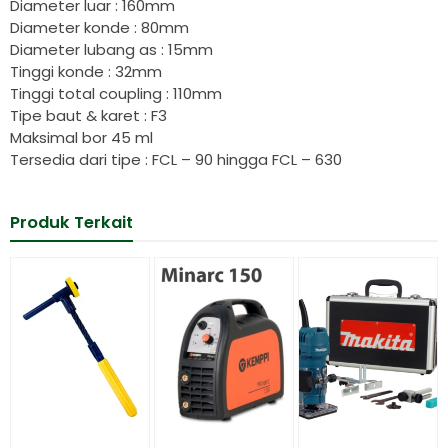
Diameter luar : 160mm
Diameter konde : 80mm
Diameter lubang as : 15mm
Tinggi konde : 32mm
Tinggi total coupling : 110mm
Tipe baut & karet : F3
Maksimal bor 45 ml
Tersedia dari tipe : FCL – 90 hingga FCL – 630
Produk Terkait