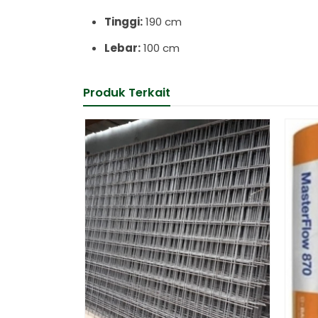
Tinggi:
190 cm
Lebar:
100 cm
Produk Terkait