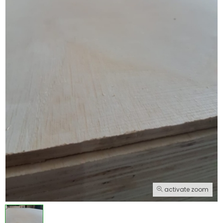
activate zoom