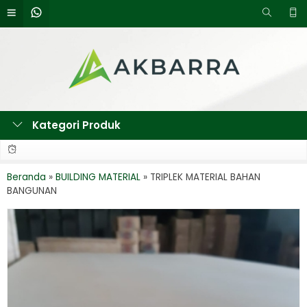
Kategori Produk
Beranda
»
BUILDING MATERIAL
»
TRIPLEK MATERIAL BAHAN
BANGUNAN