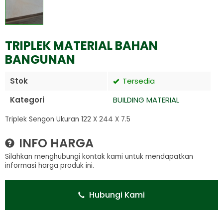
TRIPLEK MATERIAL BAHAN
BANGUNAN
Stok
Tersedia
Kategori
BUILDING MATERIAL
Triplek Sengon Ukuran 122 X 244 X 7.5
INFO HARGA
Silahkan menghubungi kontak kami untuk mendapatkan
informasi harga produk ini.
Hubungi Kami