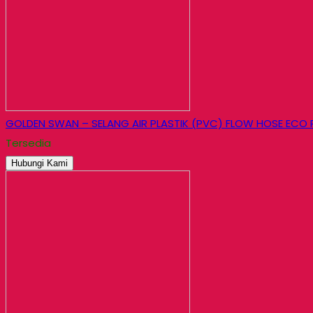
GOLDEN SWAN – SELANG AIR PLASTIK (PVC) FLOW HOSE ECO 
Tersedia
Hubungi Kami