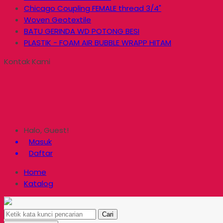
Chicago Coupling FEMALE thread 3/4"
Woven Geotextile
BATU GERINDA WD POTONG BESI
PLASTIK - FOAM AIR BUBBLE WRAPP HITAM
Kontak Kami
Halo, Guest!
Masuk
Daftar
Home
Katalog
Cari