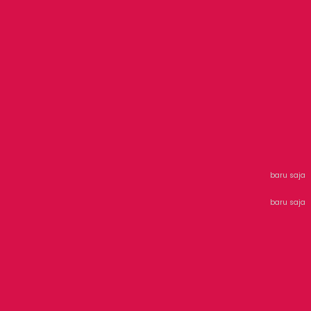
baru saja
baru saja