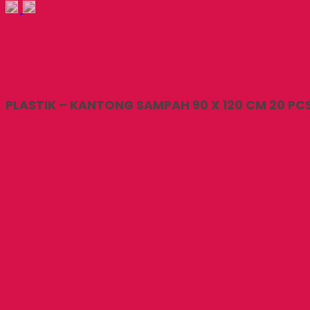
PLASTIK – KANTONG SAMPAH 90 X 120 CM 20 PC