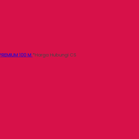
PREMIUM 100 M
*Harga Hubungi CS