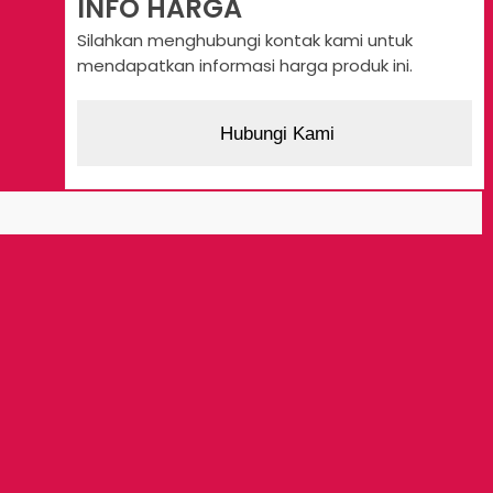
INFO HARGA
Silahkan menghubungi kontak kami untuk
mendapatkan informasi harga produk ini.
Hubungi Kami