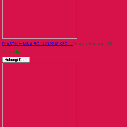
PLASTIK – MIKA BOLU KUKUS KECIL
*Harga Hubungi CS
Tersedia
Hubungi Kami