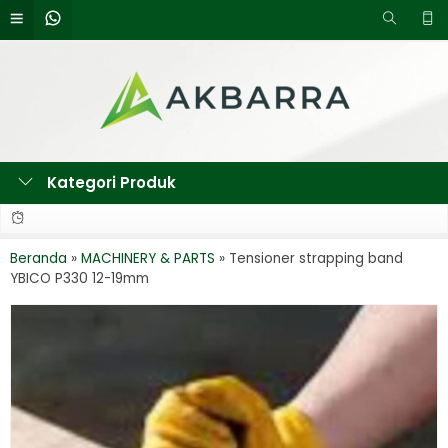
Kategori Produk
Beranda
»
MACHINERY & PARTS
»
Tensioner strapping band
YBICO P330 12-19mm