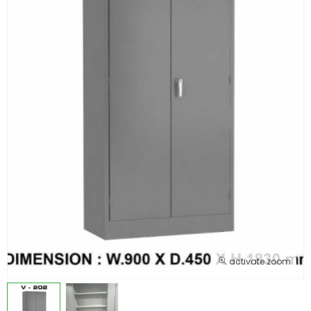
activate zoom