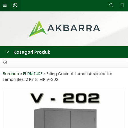
Kategori Produk
Beranda
»
FURNITURE
»
Filling Cabinet Lemari Arsip Kantor
Lemari Besi 2 Pintu VIP V-202