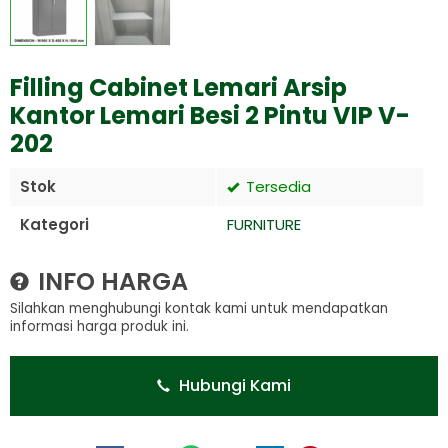
Filling Cabinet Lemari Arsip
Kantor Lemari Besi 2 Pintu VIP V-
202
Stok
Tersedia
Kategori
FURNITURE
INFO HARGA
Silahkan menghubungi kontak kami untuk mendapatkan
informasi harga produk ini.
Hubungi Kami