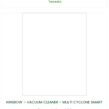
Tersedia
KRISBOW – VACUUM CLEANER – MULTI CYCLONE SMART