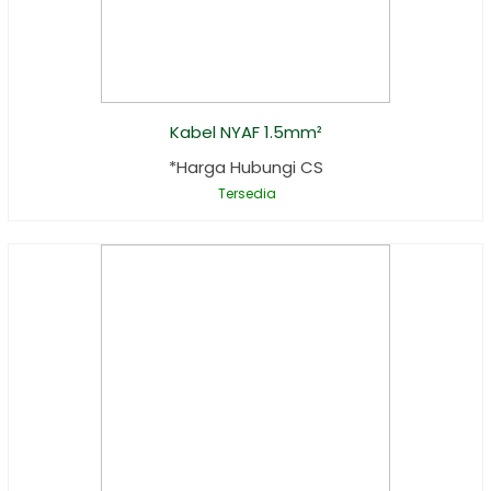
Kabel NYAF 1.5mm²
*Harga Hubungi CS
Tersedia