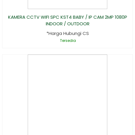
KAMERA CCTV WIFI SPC KST4 BABY / IP CAM 2MP 1080P
INDOOR / OUTDOOR
*Harga Hubungi CS
Tersedia