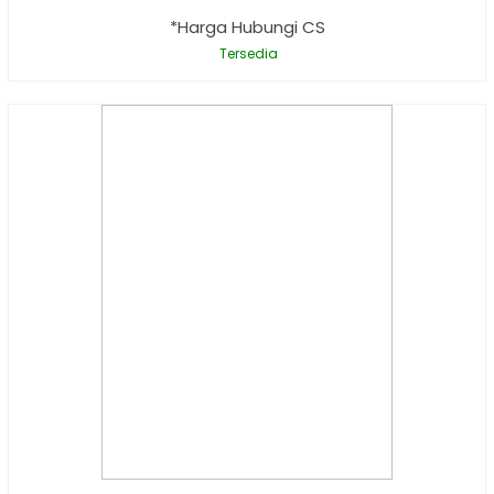
*Harga Hubungi CS
Tersedia