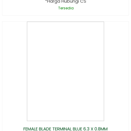
*Harga Hubungi CS
Tersedia
FEMALE BLADE TERMINAL BLUE 6.3 X 0.8MM