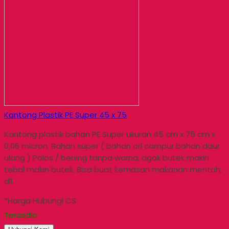
Kantong Plastik PE Super 45 x 75
Kantong plastik bahan PE Super ukuran 45 cm x 75 cm x
0,06 micron. Bahan super ( bahan ori campur bahan daur
ulang ) Polos / bening tanpa warna, agak butek makin
tebal makin butek. Bisa buat kemasan makanan mentah,
dll.
*Harga Hubungi CS
Tersedia