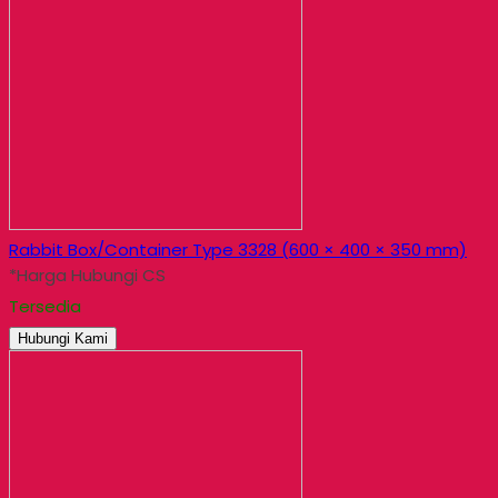
Rabbit Box/Container Type 3328 (600 × 400 × 350 mm)
*Harga Hubungi CS
Tersedia
Hubungi Kami