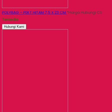
POLYBAG – PEKT HITAM 7,5 X 23 CM
*Harga Hubungi CS
Tersedia
Hubungi Kami