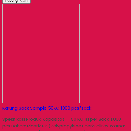
Hubungi Kami
Karung Sack Sample 50KG 1000 pcs/sack
Spesifikasi Produk: Kapasitas: ± 50 KG Isi per Sack: 1.000
pcs Bahan: Plastik PP (Polypropylene) berkualitas Warna: