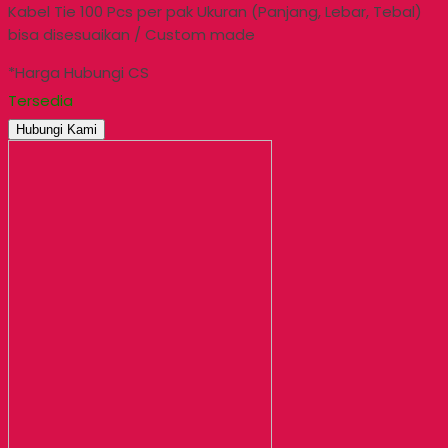
Kabel Tie 100 Pcs per pak Ukuran (Panjang, Lebar, Tebal)
bisa disesuaikan / Custom made
*Harga Hubungi CS
Tersedia
Hubungi Kami