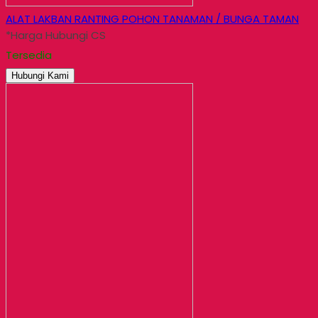
ALAT LAKBAN RANTING POHON TANAMAN / BUNGA TAMAN
*Harga Hubungi CS
Tersedia
Hubungi Kami