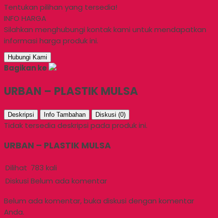
Tentukan pilihan yang tersedia!
INFO HARGA
Silahkan menghubungi kontak kami untuk mendapatkan
informasi harga produk ini.
Hubungi Kami
Bagikan ke
URBAN – PLASTIK MULSA
Deskripsi
Info Tambahan
Diskusi (0)
Tidak tersedia deskripsi pada produk ini.
URBAN – PLASTIK MULSA
Dilihat
783 kali
Diskusi
Belum ada komentar
Belum ada komentar, buka diskusi dengan komentar
Anda.