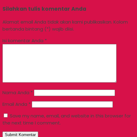
Silahkan tulis komentar Anda
Alamat email Anda tidak akan kami publikasikan. Kolom
bertanda bintang (*) wajib diisi.
Isi komentar Anda
*
Nama Anda
*
Email Anda
*
Save my name, email, and website in this browser for
the next time I comment.