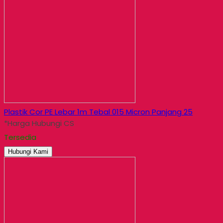
Plastik Cor PE Lebar 1m Tebal 015 Micron Panjang 25
*Harga Hubungi CS
Tersedia
Hubungi Kami