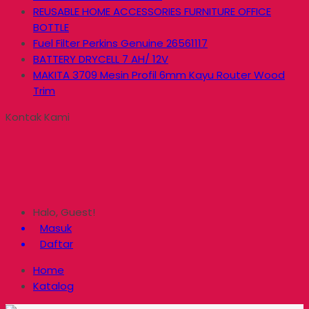
REUSABLE HOME ACCESSORIES FURNITURE OFFICE
BOTTLE
Fuel Filter Perkins Genuine 26561117
BATTERY DRYCELL 7 AH/ 12V
MAKITA 3709 Mesin Profil 6mm Kayu Router Wood
Trim
Kontak Kami
Halo, Guest!
Masuk
Daftar
Home
Katalog