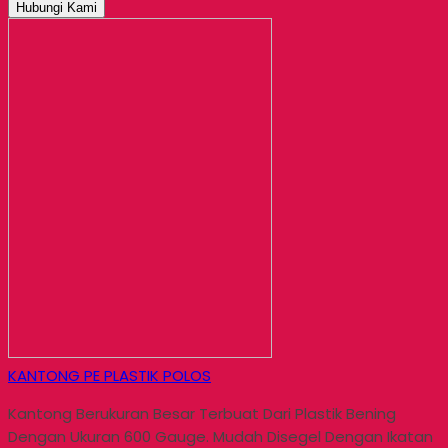
Hubungi Kami
KANTONG PE PLASTIK POLOS
Kantong Berukuran Besar Terbuat Dari Plastik Bening
Dengan Ukuran 600 Gauge. Mudah Disegel Dengan Ikatan