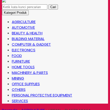
Cari
Kategori Produk
AGRICULTURE
AUTOMOTIVE
BEAUTY & HEALTH
BUILDING MATERIAL
COMPUTER & GADGET
ELECTRONICS
FOOD
FURNITURE
HOME TOOLS
MACHINERY & PARTS
MINING
OFFICE SUPPLIES
OTHERS
PERSONAL PROTECTIVE EQUIPMENT
SERVICES