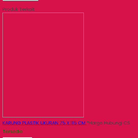
Produk Terkait
KARUNG PLASTIK UKURAN 75 X 115 CM
*Harga Hubungi CS
Tersedia