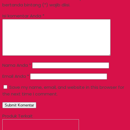
bertanda bintang (*) wajib diisi.
Isi komentar Anda
*
Nama Anda
*
Email Anda
*
Save my name, email, and website in this browser for
the next time I comment.
Produk Terkait