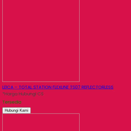
LEICA – TOTAL STATION FLEXLINE TS07 REFLECTORLESS
*Harga Hubungi CS
Tersedia
Hubungi Kami