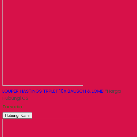
LOUPER HASTINGS TRPLET 10X BAUSCH & LOMB
*Harga
Hubungi CS
Tersedia
Hubungi Kami