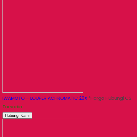
IWAMOTO – LOUPER ACHROMATIC 20X
*Harga Hubungi CS
Tersedia
Hubungi Kami