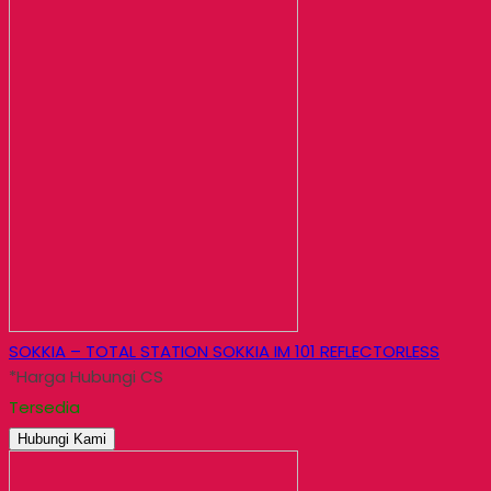
SOKKIA – TOTAL STATION SOKKIA IM 101 REFLECTORLESS
*Harga Hubungi CS
Tersedia
Hubungi Kami