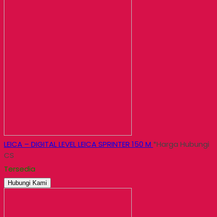
LEICA – DIGITAL LEVEL LEICA SPRINTER 150 M
*Harga Hubungi
CS
Tersedia
Hubungi Kami