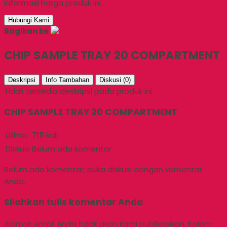
informasi harga produk ini.
Hubungi Kami
Bagikan ke
CHIP SAMPLE TRAY 20 COMPARTMENT
Deskripsi
Info Tambahan
Diskusi (0)
Tidak tersedia deskripsi pada produk ini.
CHIP SAMPLE TRAY 20 COMPARTMENT
Dilihat
715 kali
Diskusi
Belum ada komentar
Belum ada komentar, buka diskusi dengan komentar
Anda.
Silahkan tulis komentar Anda
Alamat email Anda tidak akan kami publikasikan. Kolom