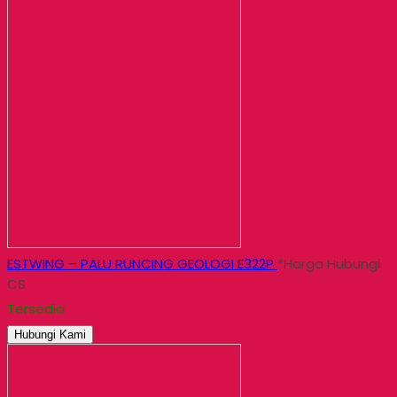
ESTWING – PALU RUNCING GEOLOGI E322P
*Harga Hubungi
CS
Tersedia
Hubungi Kami