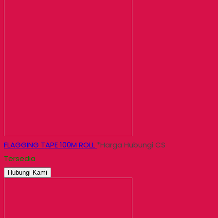
FLAGGING TAPE 100M ROLL
*Harga Hubungi CS
Tersedia
Hubungi Kami