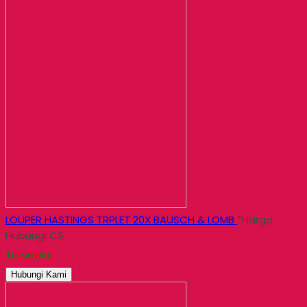
LOUPER HASTINGS TRPLET 20X BAUSCH & LOMB
*Harga
Hubungi CS
Tersedia
Hubungi Kami