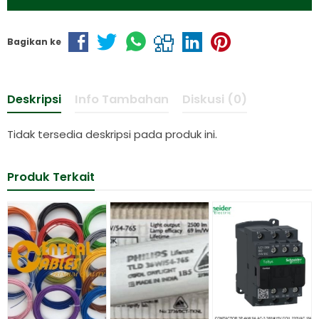
Bagikan ke
Deskripsi
Info Tambahan
Diskusi (0)
Tidak tersedia deskripsi pada produk ini.
Produk Terkait