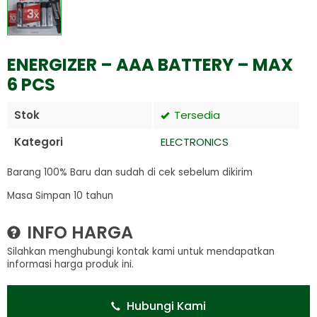
ENERGIZER – AAA BATTERY – MAX
6 PCS
Stok
Tersedia
Kategori
ELECTRONICS
Barang 100% Baru dan sudah di cek sebelum dikirim
Masa Simpan 10 tahun
INFO HARGA
Silahkan menghubungi kontak kami untuk mendapatkan
informasi harga produk ini.
Hubungi Kami