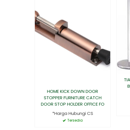
TI
B
HOME KICK DOWN DOOR
STOPPER FURNITURE CATCH
DOOR STOP HOLDER OFFICE FO
*Harga Hubungi CS
Tersedia