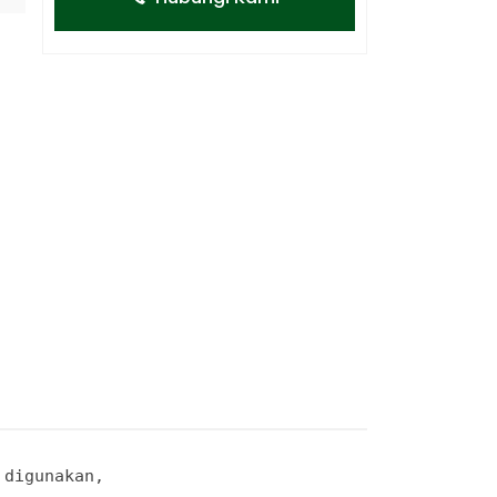
digunakan, 
