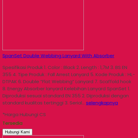
SpanSet Double Webbing Lanyard With Absorber
Spesifikasi Produk 1. Color : Black 2. Length : 1,7M 3. BS EN
355 4. Tipe Produk : Fall Arrest Lanyard 5. Kode Produk : HL-
DTPAK 6. Double “Flat Webbing” Lanyard 7. Scaffold hook
8. Energy Absorber lanyard Kelebihan Lanyard SpanSet 1.
Diproduksi sesuai standard EN 355 2. Diproduksi dengan
standard kualitas tertinggi 3. Serial…
selengkapnya
*Harga Hubungi CS
Tersedia
Hubungi Kami