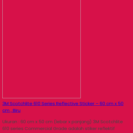
3M Scotchlite 610 Series Reflective Sticker – 60 cm x 50
cm , Biru
Ukuran : 60 cm x 50 cm (lebar x panjang) 3M Scotchlite
610 series Commercial Grade adalah stiker reflektif