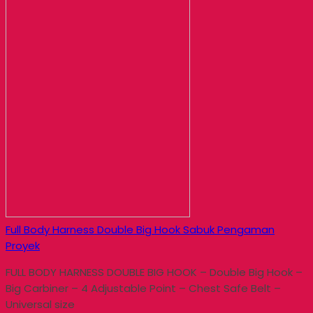
Full Body Harness Double Big Hook Sabuk Pengaman
Proyek
FULL BODY HARNESS DOUBLE BIG HOOK – Double Big Hook –
Big Carbiner – 4 Adjustable Point – Chest Safe Belt –
Universal size