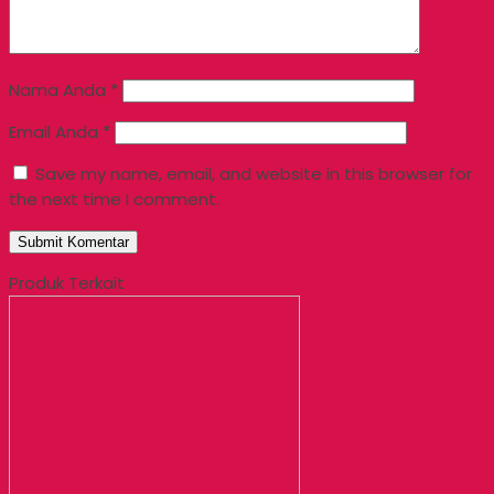
Nama Anda
*
Email Anda
*
Save my name, email, and website in this browser for
the next time I comment.
Produk Terkait