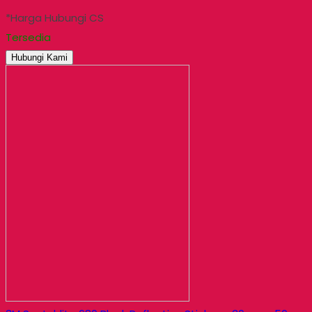
*Harga Hubungi CS
Tersedia
Hubungi Kami