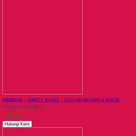
KRISBOW – SAFETY SHOES – VULCAN BROWN & BLACK
*Harga Hubungi CS
Tersedia
Hubungi Kami