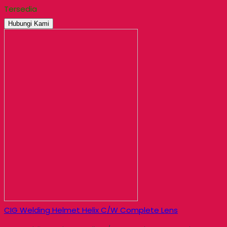
Tersedia
Hubungi Kami
CIG Welding Helmet Helix C/W Complete Lens