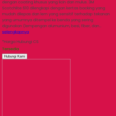
dengan coating khusus yang licin dan mulus. 3M
Scotchlite 610 dilengkapi dengan kertas backing yang
mudah dilepas dan lem yang sensitif terhadap tekanan
yang umumnya ditempel ke benda yang sering
digunakan (lempengan alumunium, besi, fiber, dan…
selengkapnya
*Harga Hubungi CS
Tersedia
Hubungi Kami