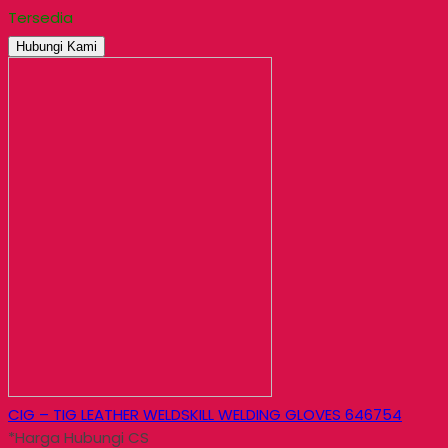
Tersedia
Hubungi Kami
CIG – TIG LEATHER WELDSKILL WELDING GLOVES 646754
*Harga Hubungi CS