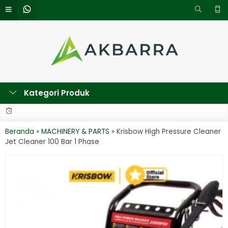
Kategori Produk
Beranda
»
MACHINERY & PARTS
»
Krisbow High Pressure Cleaner
Jet Cleaner 100 Bar 1 Phase