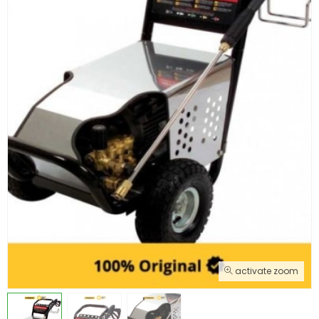
activate zoom