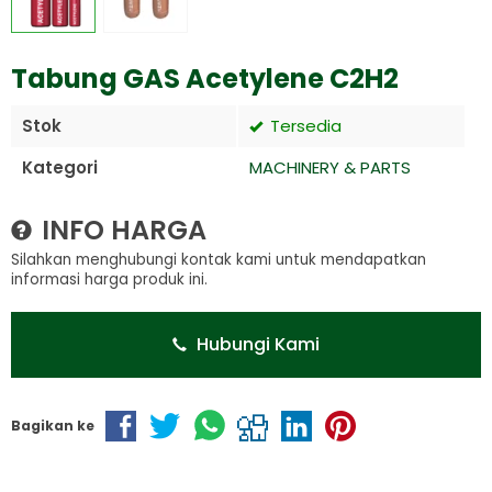
Tabung GAS Acetylene C2H2
Stok
Tersedia
Kategori
MACHINERY & PARTS
INFO HARGA
Silahkan menghubungi kontak kami untuk mendapatkan
informasi harga produk ini.
Hubungi Kami
Bagikan ke