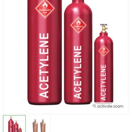
activate zoom