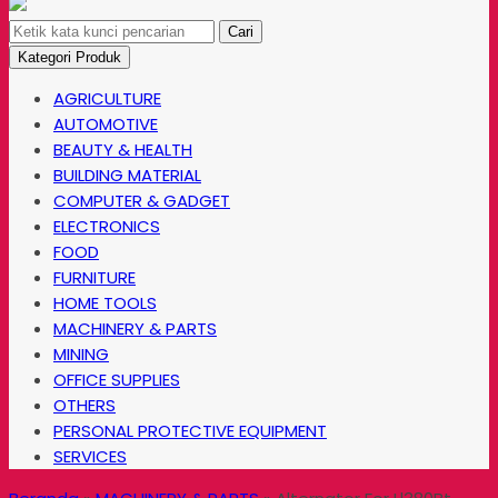
Cari
Kategori Produk
AGRICULTURE
AUTOMOTIVE
BEAUTY & HEALTH
BUILDING MATERIAL
COMPUTER & GADGET
ELECTRONICS
FOOD
FURNITURE
HOME TOOLS
MACHINERY & PARTS
MINING
OFFICE SUPPLIES
OTHERS
PERSONAL PROTECTIVE EQUIPMENT
SERVICES