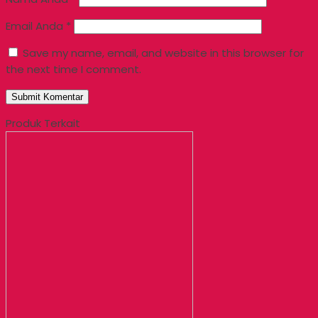
Email Anda
*
Save my name, email, and website in this browser for
the next time I comment.
Produk Terkait