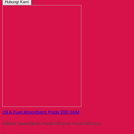
Hubungi Kami
Oil & Fuel Absorbent Pads 200 GSM
Pilihan Spesifikasi: Pads 100 pcs Pads 200 pcs