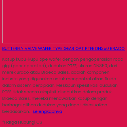
BUTTERFLY VALVE WAFER TYPE GEAR OPT PTFE DN350 BRACO
Katup kupu-kupu tipe wafer dengan pengoperasian roda
gigi (gear operated), dudukan PTFE, ukuran DN350, dari
merek Braco atau Braeco Sales, adalah komponen
industri yang digunakan untuk mengontrol aliran fluida
dalam sistem perpipaan. Meskipun spesifikasi dudukan
PTFE tidak secara eksplisit disebutkan dalam produk
Braeco Sales, mereka menawarkan katup dengan
berbagai pilihan dudukan yang dapat disesuaikan
berdasarkan…
selengkapnya
*Harga Hubungi CS