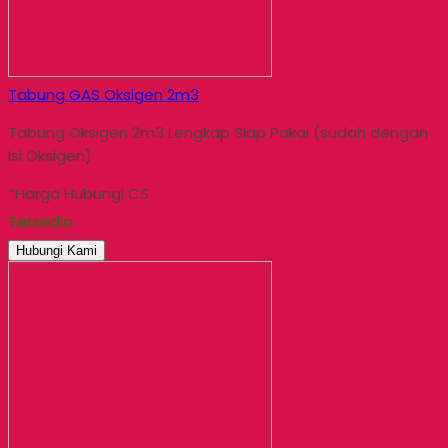
Tabung GAS Oksigen 2m3
Tabung Oksigen 2m3 Lengkap Siap Pakai (sudah dengan
Isi Oksigen)
*Harga Hubungi CS
Tersedia
Hubungi Kami