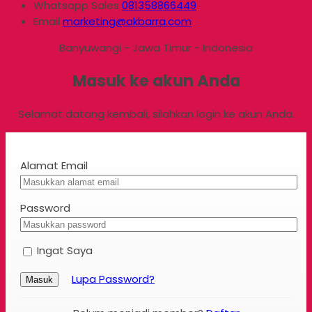
Whatsapp
Sales
081358866449
Email
marketing@akbarra.com
Banyuwangi - Jawa Timur - Indonesia
Masuk ke akun Anda
Selamat datang kembali, silahkan login ke akun Anda.
Alamat Email
Password
Ingat Saya
Lupa Password?
Masuk