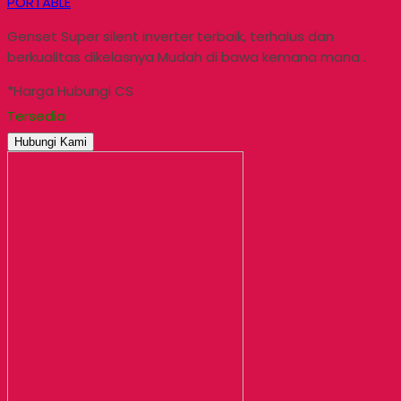
PORTABLE
Genset Super silent inverter terbaik, terhalus dan
berkualitas dikelasnya Mudah di bawa kemana mana .
*Harga Hubungi CS
Tersedia
Hubungi Kami