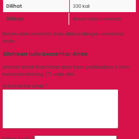
Dilihat
330 kali
Diskusi
Belum ada komentar
Belum ada komentar, buka diskusi dengan komentar
Anda.
Silahkan tulis komentar Anda
Alamat email Anda tidak akan kami publikasikan. Kolom
bertanda bintang (*) wajib diisi.
Isi komentar Anda
*
Nama Anda
*