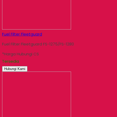
Fuel Filter Fleetguard
Fuel Filter Fleetguard FS-1275/FS-1280
*Harga Hubungi CS
Tersedia
Hubungi Kami