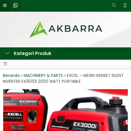
Kategori Produk
Beranda
»
MACHINERY & PARTS
»
EXCEL – MESIN GENSET SILENT
INVERTER EX3000I 2000 WATT PORTABLE