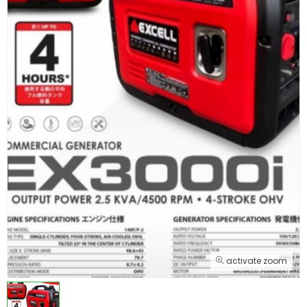
activate zoom