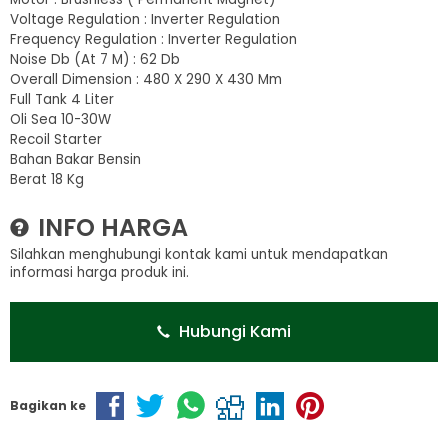
Voltage Regulation : Inverter Regulation
Frequency Regulation : Inverter Regulation
Noise Db (At 7 M) : 62 Db
Overall Dimension : 480 X 290 X 430 Mm
Full Tank 4 Liter
Oli Sea 10-30W
Recoil Starter
Bahan Bakar Bensin
Berat 18 Kg
INFO HARGA
Silahkan menghubungi kontak kami untuk mendapatkan
informasi harga produk ini.
Hubungi Kami
Bagikan ke