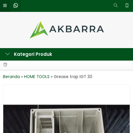
Kategori Produk
Beranda
»
HOME TOOLS
»
Grease trap IGT 30