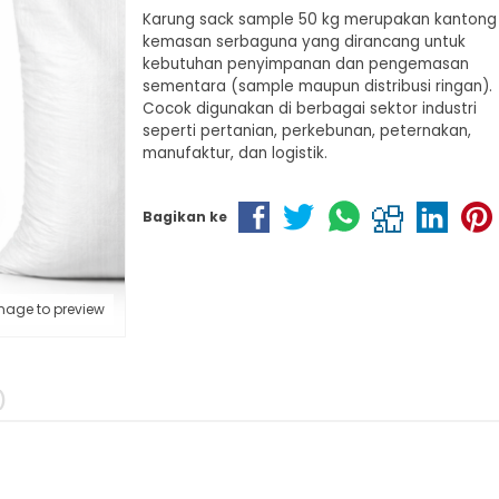
Karung sack sample 50 kg merupakan kantong
kemasan serbaguna yang dirancang untuk
kebutuhan penyimpanan dan pengemasan
sementara (sample maupun distribusi ringan).
Cocok digunakan di berbagai sektor industri
seperti pertanian, perkebunan, peternakan,
manufaktur, dan logistik.
Bagikan ke
mage to preview
)